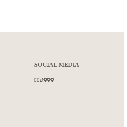
SOCIAL MEDIA