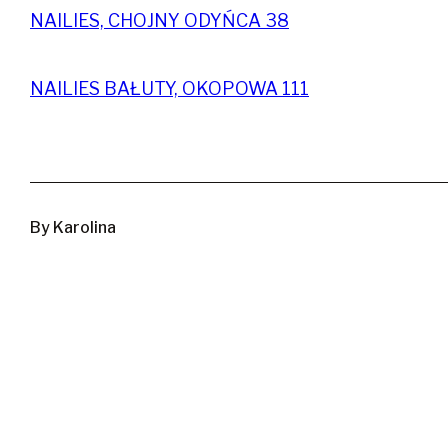
NAILIES, CHOJNY ODYŃCA 38
NAILIES BAŁUTY, OKOPOWA 111
By
Karolina