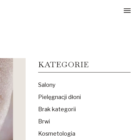
KATEGORIE
Salony
Pielęgnacji dłoni
Brak kategorii
Brwi
Kosmetologia