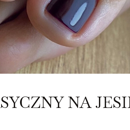
SYCZNY NA JES