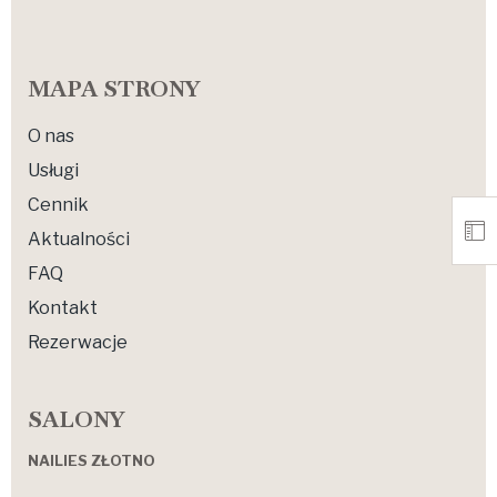
MAPA STRONY
O nas
Usługi
Cennik
Aktualności
FAQ
Kontakt
Rezerwacje
SALONY
NAILIES ZŁOTNO