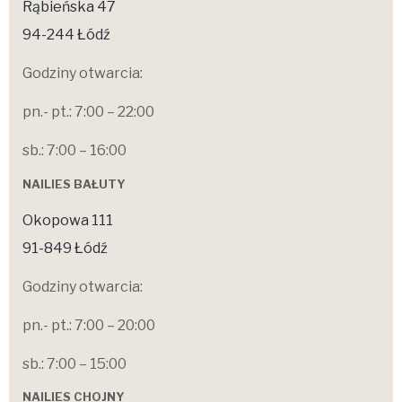
Rąbieńska 47
94-244 Łódź
Godziny otwarcia:
pn.- pt.: 7:00 – 22:00
sb.: 7:00 – 16:00
NAILIES BAŁUTY
Okopowa 111
91-849 Łódź
Godziny otwarcia:
pn.- pt.: 7:00 – 20:00
sb.: 7:00 – 15:00
NAILIES CHOJNY