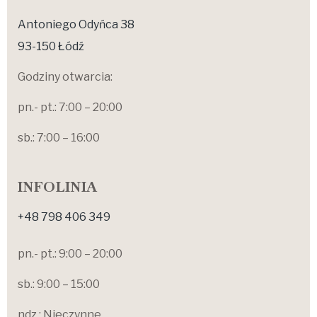
Antoniego Odyńca 38
93-150 Łódź
Godziny otwarcia:
pn.- pt.: 7:00 – 20:00
sb.: 7:00 – 16:00
INFOLINIA
+48 798 406 349
pn.- pt.: 9:00 – 20:00
sb.: 9:00 – 15:00
ndz.: Nieczynne