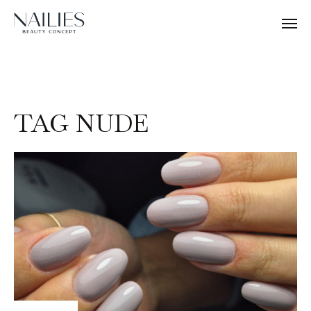
TAG NUDE