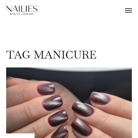
TAG MANICURE