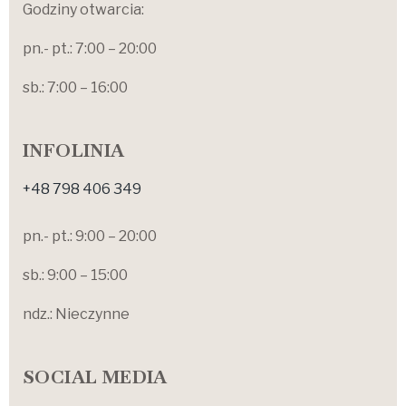
Godziny otwarcia:
pn.- pt.: 7:00 – 20:00
sb.: 7:00 – 16:00
INFOLINIA
+48 798 406 349
pn.- pt.: 9:00 – 20:00
sb.: 9:00 – 15:00
ndz.: Nieczynne
SOCIAL MEDIA