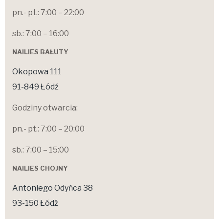
pn.- pt.: 7:00 – 22:00
sb.: 7:00 – 16:00
NAILIES BAŁUTY
Okopowa 111
91-849 Łódź
Godziny otwarcia:
pn.- pt.: 7:00 – 20:00
sb.: 7:00 – 15:00
NAILIES CHOJNY
Antoniego Odyńca 38
93-150 Łódź