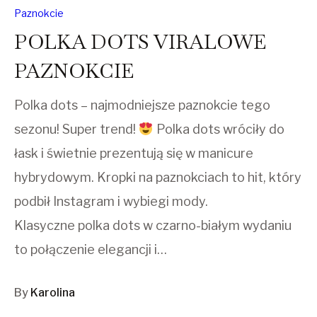
Paznokcie
POLKA DOTS VIRALOWE
PAZNOKCIE
Polka dots – najmodniejsze paznokcie tego
sezonu! Super trend!
Polka dots wróciły do
łask i świetnie prezentują się w manicure
hybrydowym. Kropki na paznokciach to hit, który
podbił Instagram i wybiegi mody.
Klasyczne polka dots w czarno-białym wydaniu
to połączenie elegancji i…
By
Karolina