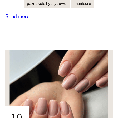
paznokcie hybrydowe
manicure
Read more
19