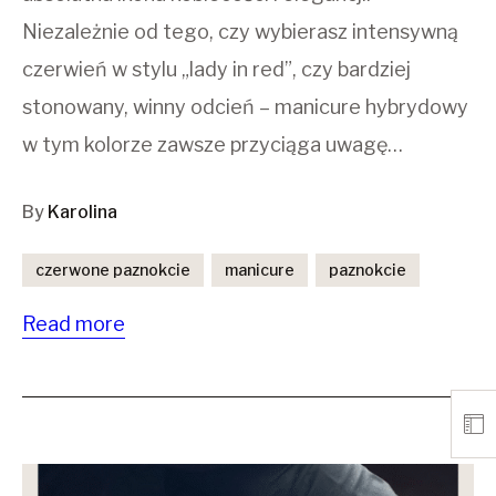
Niezależnie od tego, czy wybierasz intensywną
czerwień w stylu „lady in red”, czy bardziej
stonowany, winny odcień – manicure hybrydowy
w tym kolorze zawsze przyciąga uwagę…
By
Karolina
czerwone paznokcie
manicure
paznokcie
Read more