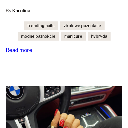
By
Karolina
trending nails
viralowe paznokcie
modne paznokcie
manicure
hybryda
Read more