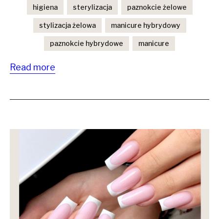
higiena
sterylizacja
paznokcie żelowe
stylizacja żelowa
manicure hybrydowy
paznokcie hybrydowe
manicure
Read more