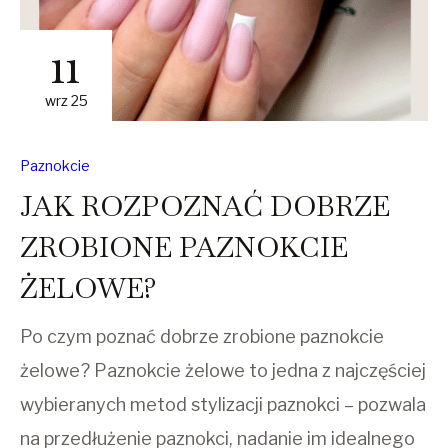
11
wrz 25
Paznokcie
JAK ROZPOZNAĆ DOBRZE
ZROBIONE PAZNOKCIE
ŻELOWE?
Po czym poznać dobrze zrobione paznokcie
żelowe? Paznokcie żelowe to jedna z najczęściej
wybieranych metod stylizacji paznokci – pozwala
na przedłużenie paznokci, nadanie im idealnego