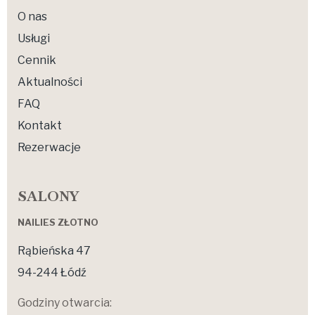
O nas
Usługi
Cennik
Aktualności
FAQ
Kontakt
Rezerwacje
SALONY
NAILIES ZŁOTNO
Rąbieńska 47
94-244 Łódź
Godziny otwarcia: