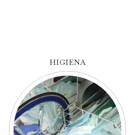
HIGIENA