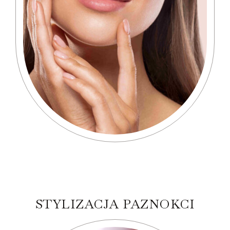
STYLIZACJA PAZNOKCI