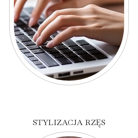
STYLIZACJA RZĘS