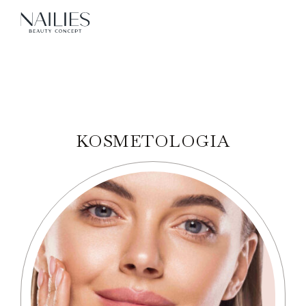
KOSMETOLOGIA