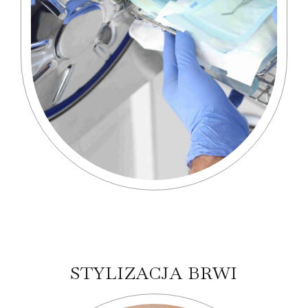
STYLIZACJA BRWI