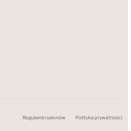
Regulamin salonów
Polityka prywatności