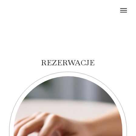
REZERWACJE