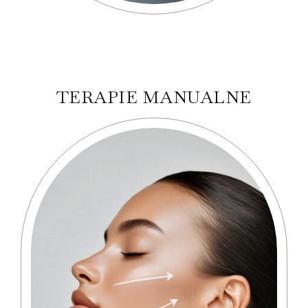
TERAPIE MANUALNE