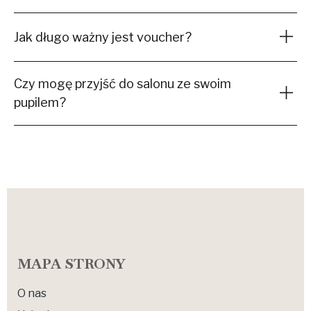
Jak długo ważny jest voucher?
Czy mogę przyjść do salonu ze swoim
pupilem?
MAPA STRONY
O nas