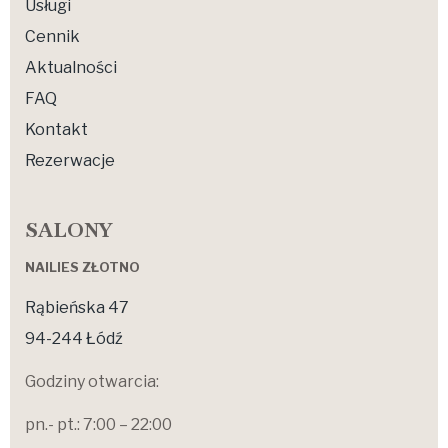
Usługi
Cennik
Aktualności
FAQ
Kontakt
Rezerwacje
SALONY
NAILIES ZŁOTNO
Rąbieńska 47
94-244 Łódź
Godziny otwarcia:
pn.- pt.: 7:00 – 22:00