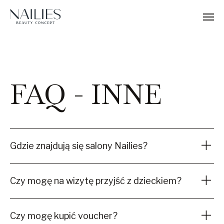
FAQ - INNE
Gdzie znajdują się salony Nailies?
Czy mogę na wizytę przyjść z dzieckiem?
Czy mogę kupić voucher?