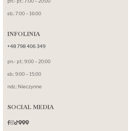
pn.- pt.: 7:00 – 20:00
sb.: 7:00 – 16:00
INFOLINIA
+48 798 406 349
pn.- pt.: 9:00 – 20:00
sb.: 9:00 – 15:00
ndz.: Nieczynne
SOCIAL MEDIA