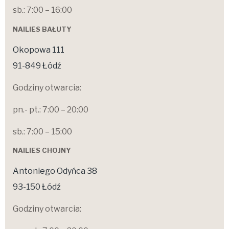
sb.: 7:00 – 16:00
NAILIES BAŁUTY
Okopowa 111
91-849 Łódź
Godziny otwarcia:
pn.- pt.: 7:00 – 20:00
sb.: 7:00 – 15:00
NAILIES CHOJNY
Antoniego Odyńca 38
93-150 Łódź
Godziny otwarcia: