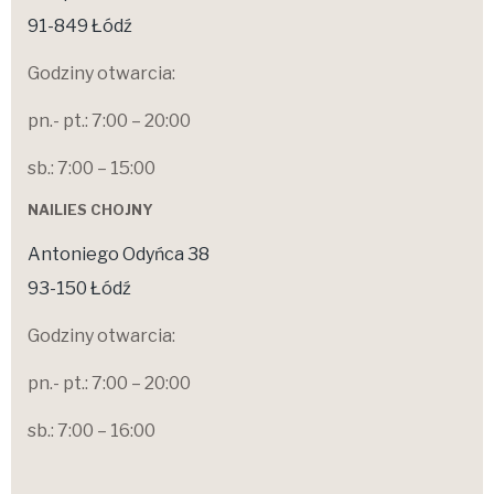
91-849 Łódź
Godziny otwarcia:
pn.- pt.: 7:00 – 20:00
sb.: 7:00 – 15:00
NAILIES CHOJNY
Antoniego Odyńca 38
93-150 Łódź
Godziny otwarcia:
pn.- pt.: 7:00 – 20:00
sb.: 7:00 – 16:00