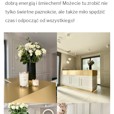
dobrą energią i śmiechem! Możecie tu zrobić nie
tylko świetne paznokcie, ale także miło spędzić
czas i odpocząć od wszystkiego!