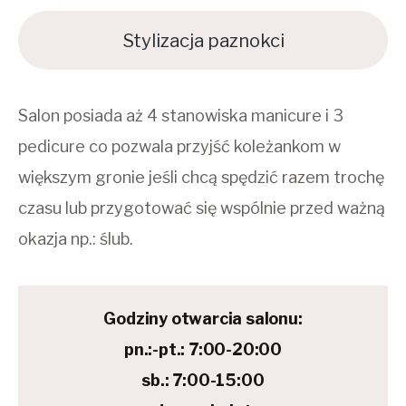
Stylizacja paznokci
Salon posiada aż 4 stanowiska manicure i 3
pedicure co pozwala przyjść koleżankom w
większym gronie jeśli chcą spędzić razem trochę
czasu lub przygotować się wspólnie przed ważną
okazja np.: ślub.
Godziny otwarcia salonu:
pn.:-pt.: 7:00-20:00
sb.: 7:00-15:00