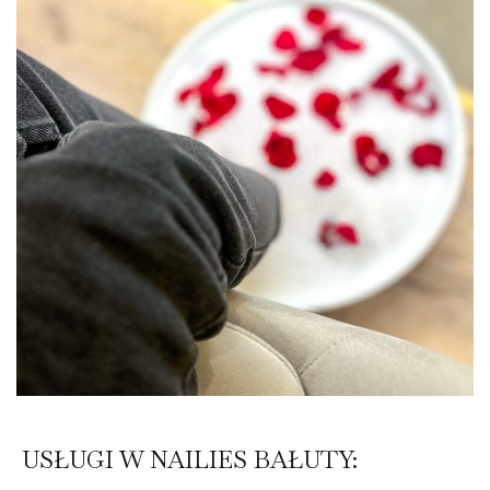
USŁUGI W NAILIES BAŁUTY: