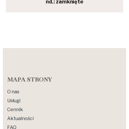
nd.: zamknięte
MAPA STRONY
O nas
Usługi
Cennik
Aktualności
FAQ