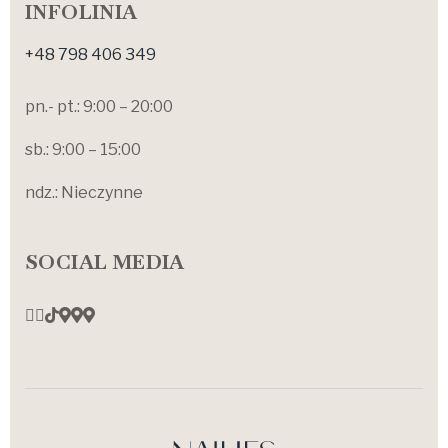
INFOLINIA
+48 798 406 349
pn.- pt.: 9:00 – 20:00
sb.: 9:00 – 15:00
ndz.: Nieczynne
SOCIAL MEDIA