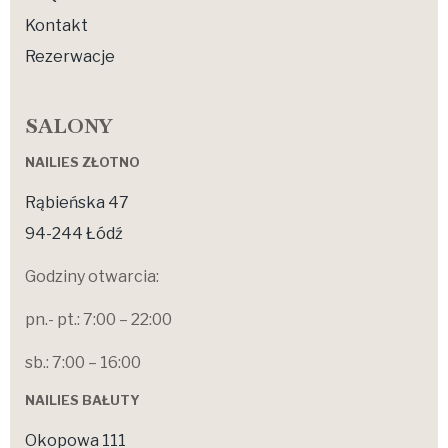
Kontakt
Rezerwacje
SALONY
NAILIES ZŁOTNO
Rąbieńska 47
94-244 Łódź
Godziny otwarcia:
pn.- pt.: 7:00 – 22:00
sb.: 7:00 – 16:00
NAILIES BAŁUTY
Okopowa 111