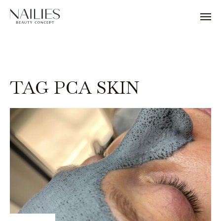
TAG PCA SKIN