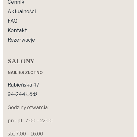
Cennik
Aktualności
FAQ
Kontakt
Rezerwacje
SALONY
NAILIES ZŁOTNO
Rąbieńska 47
94-244 Łódź
Godziny otwarcia:
pn.- pt.: 7:00 – 22:00
sb.: 7:00 – 16:00