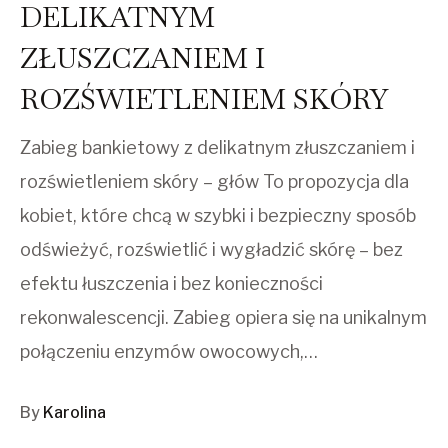
DELIKATNYM
ZŁUSZCZANIEM I
ROZŚWIETLENIEM SKÓRY
Zabieg bankietowy z delikatnym złuszczaniem i
rozświetleniem skóry – głów To propozycja dla
kobiet, które chcą w szybki i bezpieczny sposób
odświeżyć, rozświetlić i wygładzić skórę – bez
efektu łuszczenia i bez konieczności
rekonwalescencji. Zabieg opiera się na unikalnym
połączeniu enzymów owocowych,…
By
Karolina