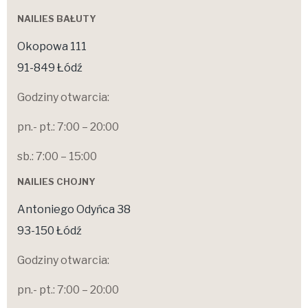
NAILIES BAŁUTY
Okopowa 111
91-849 Łódź
Godziny otwarcia:
pn.- pt.: 7:00 – 20:00
sb.: 7:00 – 15:00
NAILIES CHOJNY
Antoniego Odyńca 38
93-150 Łódź
Godziny otwarcia:
pn.- pt.: 7:00 – 20:00