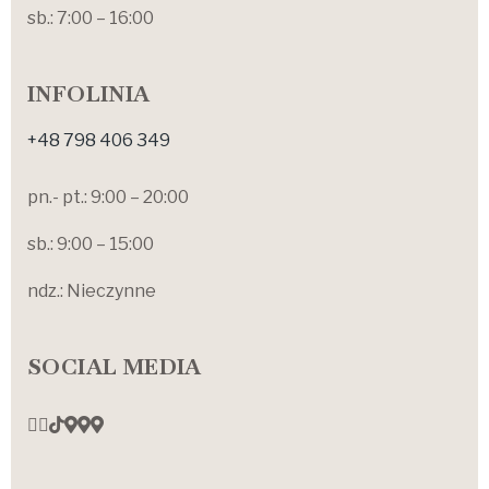
sb.: 7:00 – 16:00
INFOLINIA
+48 798 406 349
pn.- pt.: 9:00 – 20:00
sb.: 9:00 – 15:00
ndz.: Nieczynne
SOCIAL MEDIA