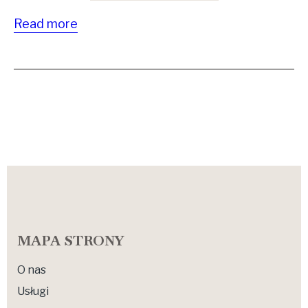
Read more
MAPA STRONY
O nas
Usługi