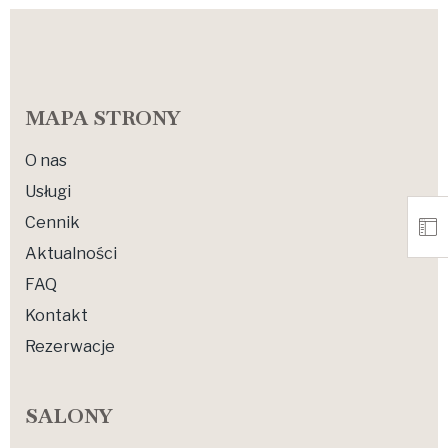
MAPA STRONY
O nas
Usługi
Cennik
Aktualności
FAQ
Kontakt
Rezerwacje
SALONY