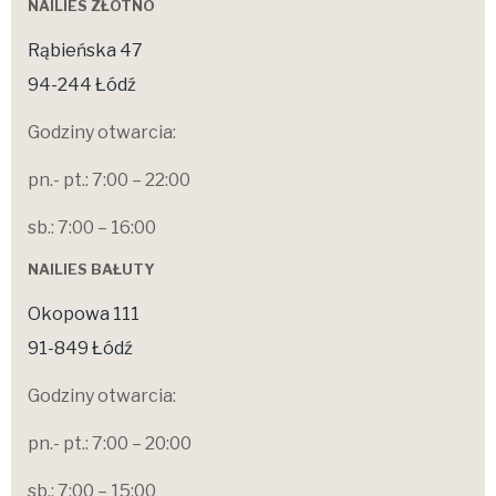
NAILIES ZŁOTNO
Rąbieńska 47
94-244 Łódź
Godziny otwarcia:
pn.- pt.: 7:00 – 22:00
sb.: 7:00 – 16:00
NAILIES BAŁUTY
Okopowa 111
91-849 Łódź
Godziny otwarcia:
pn.- pt.: 7:00 – 20:00
sb.: 7:00 – 15:00