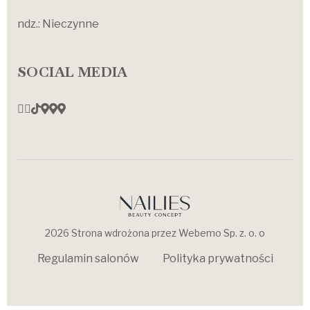
ndz.: Nieczynne
SOCIAL MEDIA
2026 Strona wdrożona przez Webemo Sp. z. o. o
Regulamin salonów
Polityka prywatności