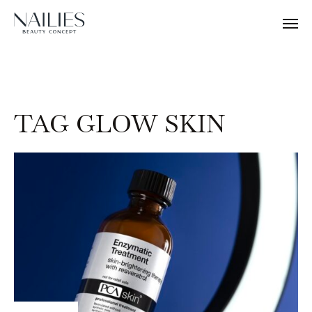
TAG GLOW SKIN