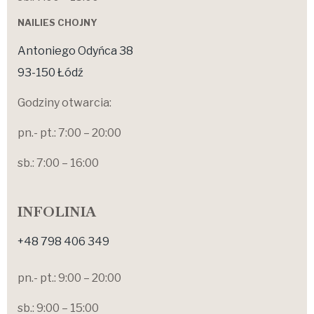
NAILIES CHOJNY
Antoniego Odyńca 38
93-150 Łódź
Godziny otwarcia:
pn.- pt.: 7:00 – 20:00
sb.: 7:00 – 16:00
INFOLINIA
+48 798 406 349
pn.- pt.: 9:00 – 20:00
sb.: 9:00 – 15:00