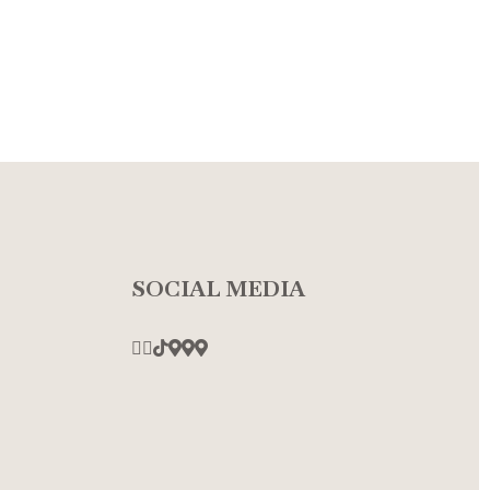
SOCIAL MEDIA