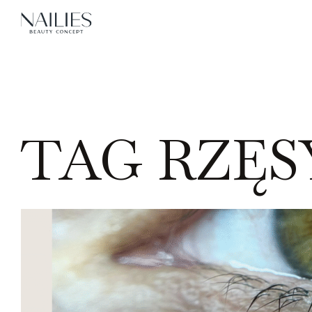
TAG RZĘS