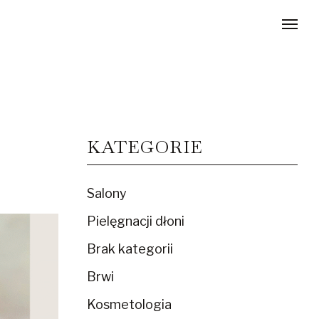
KATEGORIE
Salony
Pielęgnacji dłoni
Brak kategorii
Brwi
Kosmetologia