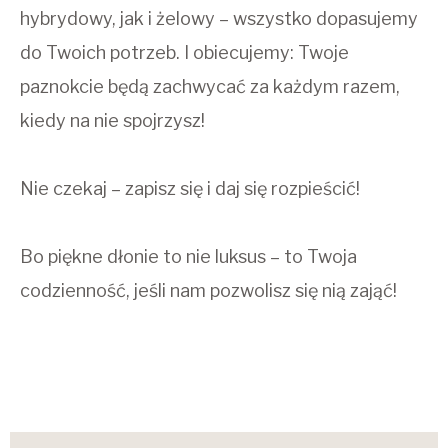
hybrydowy, jak i żelowy – wszystko dopasujemy
do Twoich potrzeb. I obiecujemy: Twoje
paznokcie będą zachwycać za każdym razem,
kiedy na nie spojrzysz!
Nie czekaj – zapisz się i daj się rozpieścić!
Bo piękne dłonie to nie luksus – to Twoja
codzienność, jeśli nam pozwolisz się nią zająć!