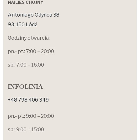
NAILIES CHOJNY
Antoniego Odyńca 38
93-150 Łódź
Godziny otwarcia:
pn.- pt.: 7:00 – 20:00
sb.: 7:00 – 16:00
INFOLINIA
+48 798 406 349
pn.- pt.: 9:00 – 20:00
sb.: 9:00 – 15:00