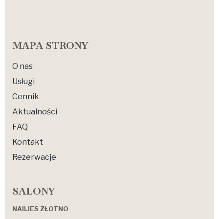
MAPA STRONY
O nas
Usługi
Cennik
Aktualności
FAQ
Kontakt
Rezerwacje
SALONY
NAILIES ZŁOTNO