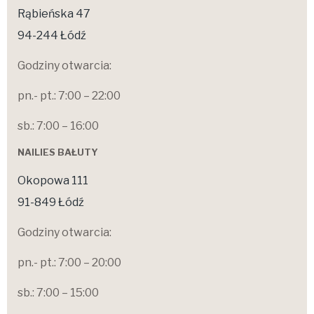
Rąbieńska 47
94-244 Łódź
Godziny otwarcia:
pn.- pt.: 7:00 – 22:00
sb.: 7:00 – 16:00
NAILIES BAŁUTY
Okopowa 111
91-849 Łódź
Godziny otwarcia:
pn.- pt.: 7:00 – 20:00
sb.: 7:00 – 15:00