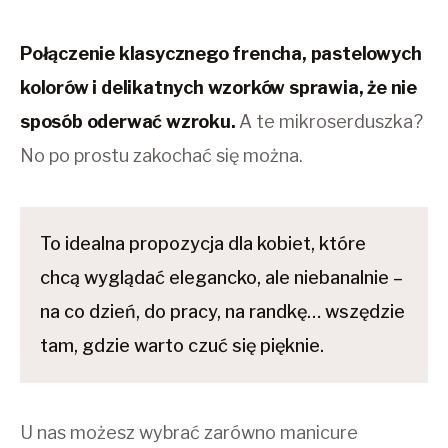
Połączenie klasycznego frencha, pastelowych
kolorów i delikatnych wzorków sprawia, że nie
sposób oderwać wzroku.
A te mikroserduszka?
No po prostu zakochać się można.
To idealna propozycja dla kobiet, które
chcą wyglądać elegancko, ale niebanalnie –
na co dzień, do pracy, na randkę… wszędzie
tam, gdzie warto czuć się pięknie.
U nas możesz wybrać zarówno manicure