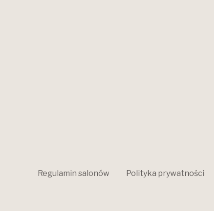
Regulamin salonów
Polityka prywatności