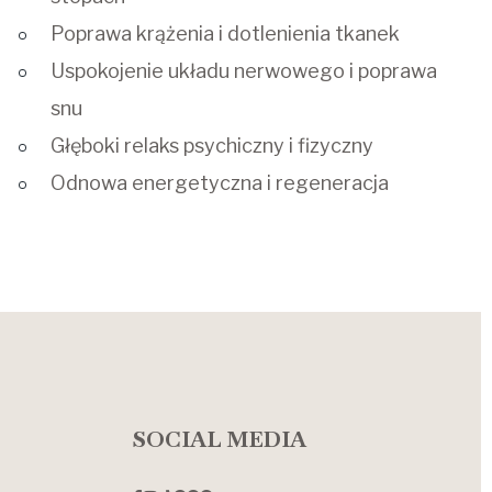
Poprawa krążenia i dotlenienia tkanek
Uspokojenie układu nerwowego i poprawa
snu
Głęboki relaks psychiczny i fizyczny
Odnowa energetyczna i regeneracja
SOCIAL MEDIA