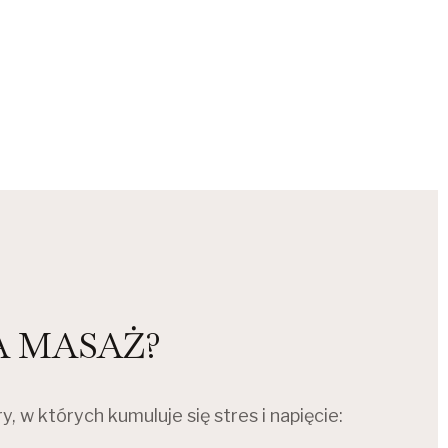
A MASAŻ?
 w których kumuluje się stres i napięcie: