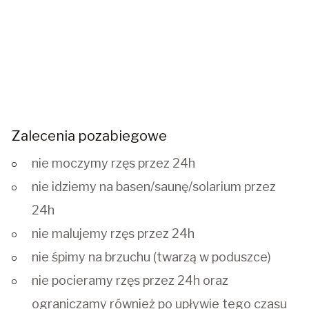
Zalecenia pozabiegowe
nie moczymy rzęs przez 24h
nie idziemy na basen/saunę/solarium przez
24h
nie malujemy rzęs przez 24h
nie śpimy na brzuchu (twarzą w poduszce)
nie pocieramy rzęs przez 24h oraz
ograniczamy również po upływie tego czasu