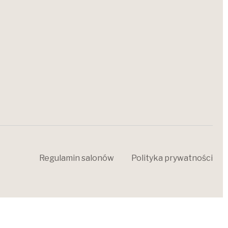
Regulamin salonów
Polityka prywatności