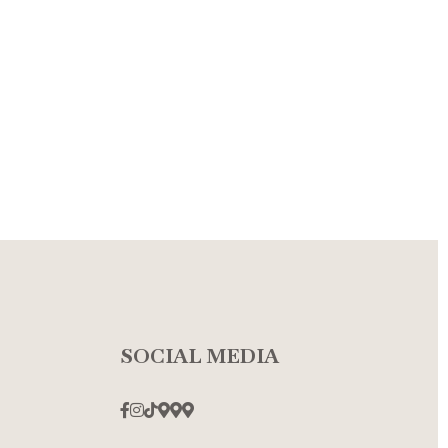
SOCIAL MEDIA