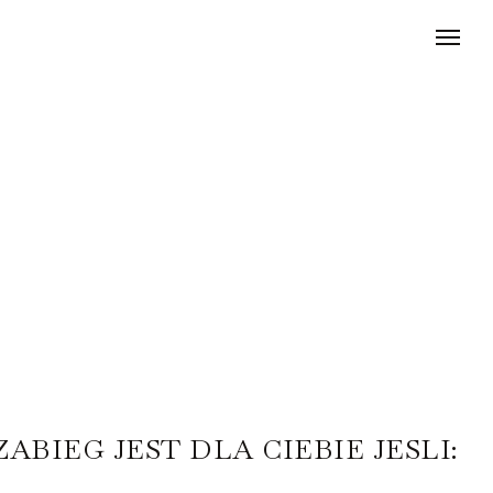
ZABIEG JEST DLA CIEBIE JESLI: