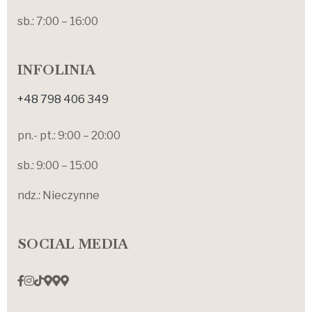
sb.: 7:00 – 16:00
INFOLINIA
+48 798 406 349
pn.- pt.: 9:00 – 20:00
sb.: 9:00 – 15:00
ndz.: Nieczynne
SOCIAL MEDIA