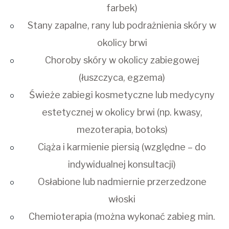
farbek)
Stany zapalne, rany lub podrażnienia skóry w
okolicy brwi
Choroby skóry w okolicy zabiegowej
(łuszczyca, egzema)
Świeże zabiegi kosmetyczne lub medycyny
estetycznej w okolicy brwi (np. kwasy,
mezoterapia, botoks)
Ciąża i karmienie piersią (względne – do
indywidualnej konsultacji)
Osłabione lub nadmiernie przerzedzone
włoski
Chemioterapia (można wykonać zabieg min.