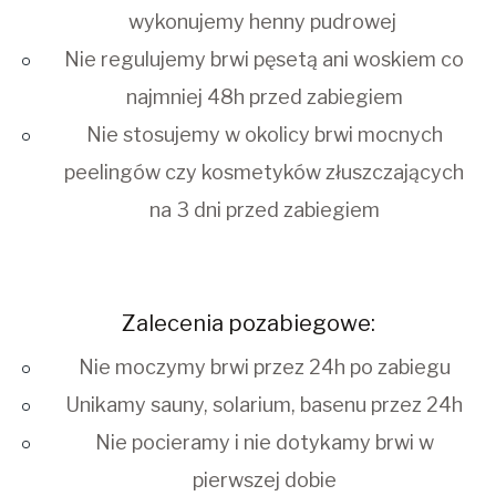
wykonujemy henny pudrowej
Nie regulujemy brwi pęsetą ani woskiem co
najmniej 48h przed zabiegiem
Nie stosujemy w okolicy brwi mocnych
peelingów czy kosmetyków złuszczających
na 3 dni przed zabiegiem
Zalecenia pozabiegowe:
Nie moczymy brwi przez 24h po zabiegu
Unikamy sauny, solarium, basenu przez 24h
Nie pocieramy i nie dotykamy brwi w
pierwszej dobie