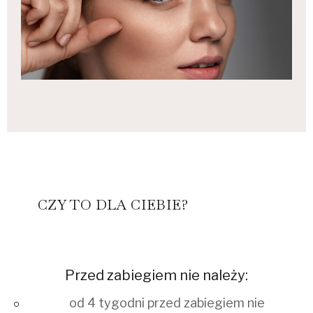
CZY TO DLA CIEBIE?
Przed zabiegiem nie należy:
od 4 tygodni przed zabiegiem nie