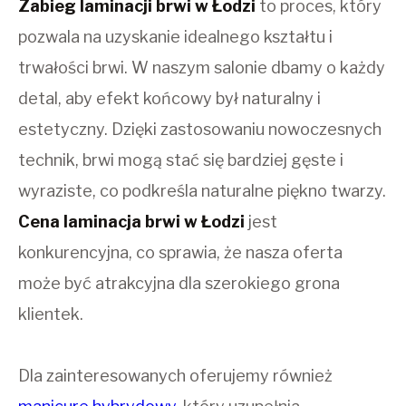
Zabieg laminacji brwi w Łodzi
to proces, który
pozwala na uzyskanie idealnego kształtu i
trwałości brwi. W naszym salonie dbamy o każdy
detal, aby efekt końcowy był naturalny i
estetyczny. Dzięki zastosowaniu nowoczesnych
technik, brwi mogą stać się bardziej gęste i
wyraziste, co podkreśla naturalne piękno twarzy.
Cena laminacja brwi w Łodzi
jest
konkurencyjna, co sprawia, że nasza oferta
może być atrakcyjna dla szerokiego grona
klientek.
Dla zainteresowanych oferujemy również