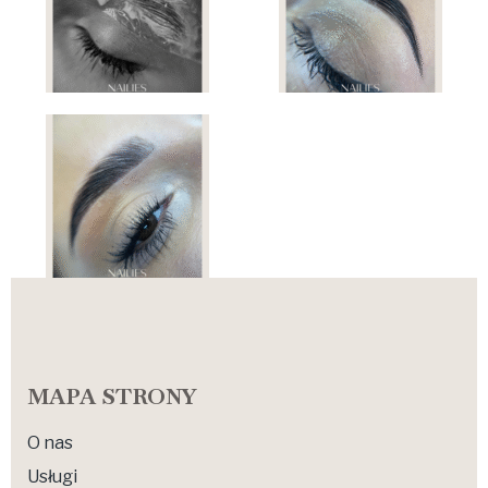
MAPA STRONY
O nas
Usługi