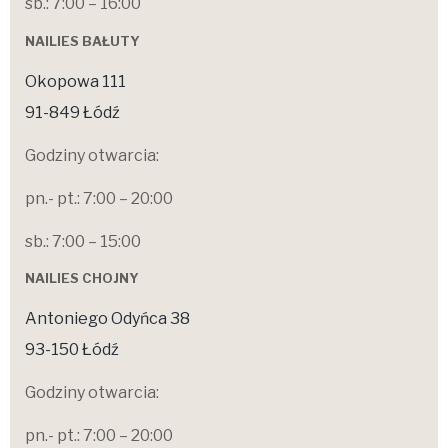
sb.: 7:00 – 16:00
NAILIES BAŁUTY
Okopowa 111
91-849 Łódź
Godziny otwarcia:
pn.- pt.: 7:00 – 20:00
sb.: 7:00 – 15:00
NAILIES CHOJNY
Antoniego Odyńca 38
93-150 Łódź
Godziny otwarcia:
pn.- pt.: 7:00 – 20:00