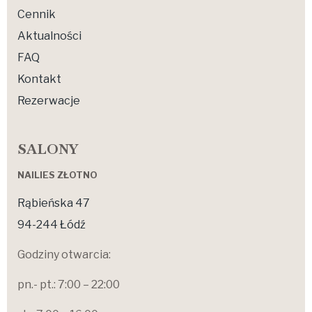
Cennik
Aktualności
FAQ
Kontakt
Rezerwacje
SALONY
NAILIES ZŁOTNO
Rąbieńska 47
94-244 Łódź
Godziny otwarcia:
pn.- pt.: 7:00 – 22:00