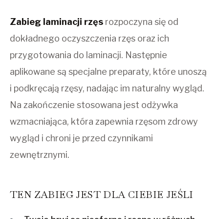
Zabieg laminacji rzęs
rozpoczyna się od
dokładnego oczyszczenia rzęs oraz ich
przygotowania do laminacji. Następnie
aplikowane są specjalne preparaty, które unoszą
i podkręcają rzęsy, nadając im naturalny wygląd.
Na zakończenie stosowana jest odżywka
wzmacniająca, która zapewnia rzęsom zdrowy
wygląd i chroni je przed czynnikami
zewnętrznymi.
TEN ZABIEG JEST DLA CIEBIE JEŚLI