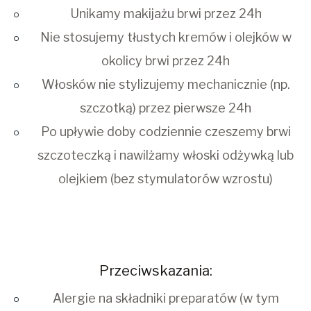
Unikamy makijażu brwi przez 24h
Nie stosujemy tłustych kremów i olejków w
okolicy brwi przez 24h
Włosków nie stylizujemy mechanicznie (np.
szczotką) przez pierwsze 24h
Po upływie doby codziennie czeszemy brwi
szczoteczką i nawilżamy włoski odżywką lub
olejkiem (bez stymulatorów wzrostu)
Przeciwskazania:
Alergie na składniki preparatów (w tym