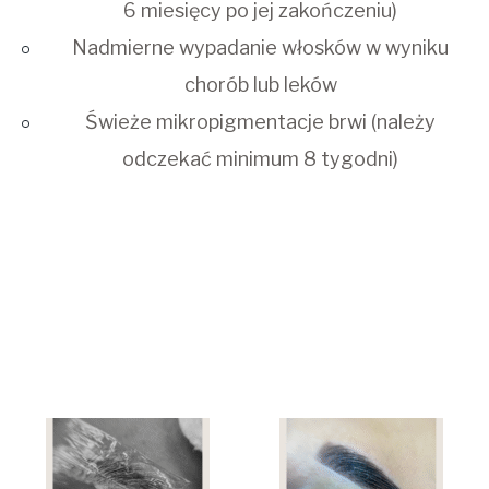
6 miesięcy po jej zakończeniu)
Nadmierne wypadanie włosków w wyniku
chorób lub leków
Świeże mikropigmentacje brwi (należy
odczekać minimum 8 tygodni)